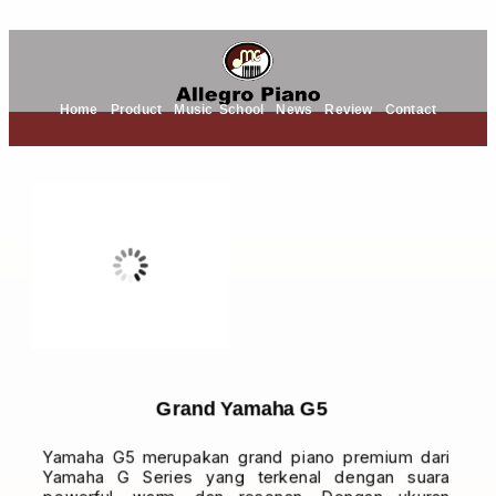
Home
Product
Music School
News
Review
Contact
Grand Yamaha G5
Yamaha G5 merupakan grand piano premium dari
Yamaha G Series yang terkenal dengan suara