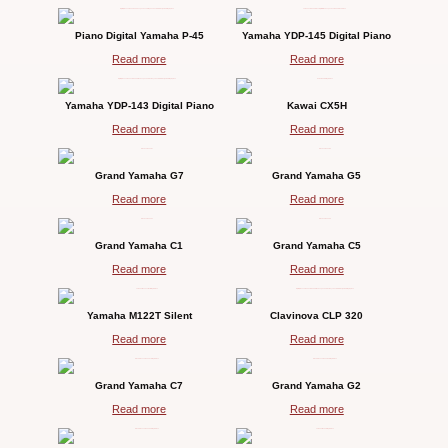
Piano Digital Yamaha P-45
Yamaha YDP-145 Digital Piano
Read more
Read more
Yamaha YDP-143 Digital Piano
Kawai CX5H
Read more
Read more
Grand Yamaha G7
Grand Yamaha G5
Read more
Read more
Grand Yamaha C1
Grand Yamaha C5
Read more
Read more
Yamaha M122T Silent
Clavinova CLP 320
Read more
Read more
Grand Yamaha C7
Grand Yamaha G2
Read more
Read more