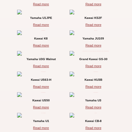
Read more
Read more
Yamaha U1JPE
Kawai KS2F
Read more
Read more
Kawai K8
Yamaha JU109
Read more
Read more
Yamaha U3G Walnut
Grand Kawai GS-30
Read more
Read more
Kawai US63-H
Kawai KU3B
Read more
Read more
Kawai US50
Yamaha U3
Read more
Read more
Yamaha U1
Kawai CB-8
Read more
Read more