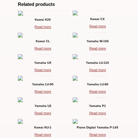
Related products
Kawai CX
Kawai K20
Read more
Read more
Kawai CL
Yamaha W-106
Read more
Read more
Yamaha UX
Yamaha LU-110
Read more
Read more
Yamaha LU-90
Yamaha LU-80
Read more
Read more
Yamaha U2
Yamaha P1
Read more
Read more
Kawai KU-1
Piano Digital Yamaha P-145
Read more
Read more