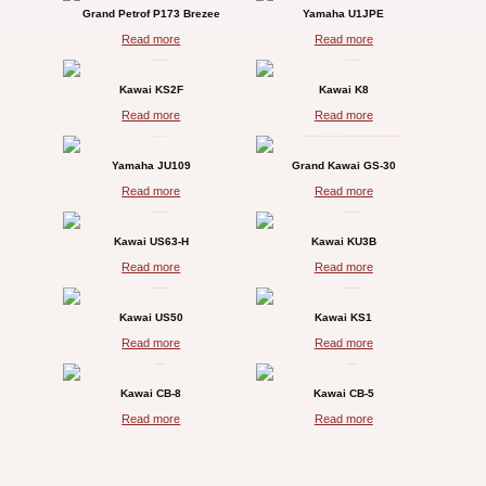
Grand Petrof P173 Brezee
Yamaha U1JPE
Read more
Read more
Kawai KS2F
Kawai K8
Read more
Read more
Yamaha JU109
Grand Kawai GS-30
Read more
Read more
Kawai US63-H
Kawai KU3B
Read more
Read more
Kawai US50
Kawai KS1
Read more
Read more
Kawai CB-8
Kawai CB-5
Read more
Read more