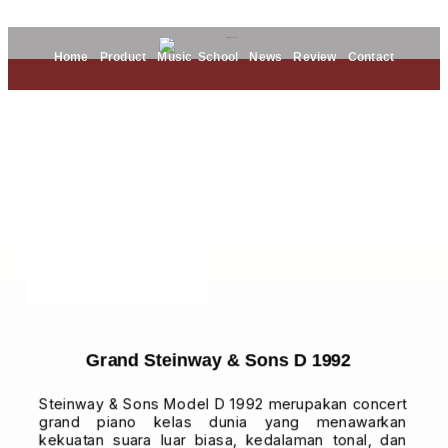
Home
Product
Music School
News
Review
Contact
Grand Steinway & Sons D 1992
Steinway & Sons Model D 1992 merupakan concert
grand piano kelas dunia yang menawarkan
kekuatan suara luar biasa, kedalaman tonal, dan