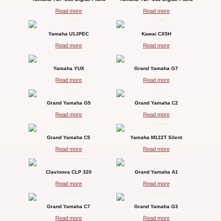
Read more
Read more
Yamaha U1JPEC
Kawai CX5H
Read more
Read more
Yamaha YUX
Grand Yamaha G7
Read more
Read more
Grand Yamaha G5
Grand Yamaha C2
Read more
Read more
Grand Yamaha C5
Yamaha M122T Silent
Read more
Read more
Clavinova CLP 320
Grand Yamaha A1
Read more
Read more
Grand Yamaha C7
Grand Yamaha G3
Read more
Read more