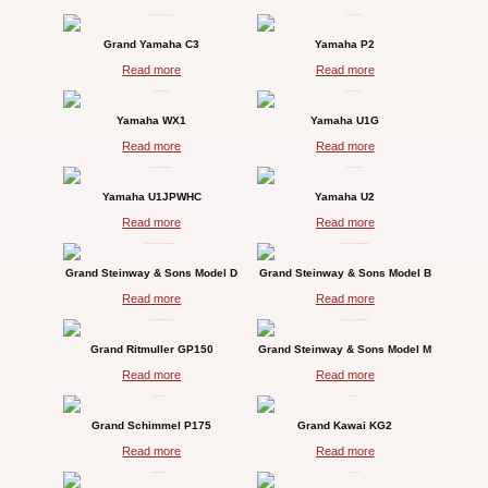
Grand Yamaha C3
Yamaha P2
Read more
Read more
Yamaha WX1
Yamaha U1G
Read more
Read more
Yamaha U1JPWHC
Yamaha U2
Read more
Read more
Grand Steinway & Sons Model D
Grand Steinway & Sons Model B
Read more
Read more
Grand Ritmuller GP150
Grand Steinway & Sons Model M
Read more
Read more
Grand Schimmel P175
Grand Kawai KG2
Read more
Read more