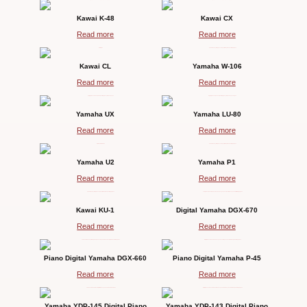
Kawai K-48
Kawai CX
Read more
Read more
Kawai CL
Yamaha W-106
Read more
Read more
Yamaha UX
Yamaha LU-80
Read more
Read more
Yamaha U2
Yamaha P1
Read more
Read more
Kawai KU-1
Digital Yamaha DGX-670
Read more
Read more
Piano Digital Yamaha DGX-660
Piano Digital Yamaha P-45
Read more
Read more
Yamaha YDP-145 Digital Piano
Yamaha YDP-143 Digital Piano